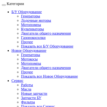
Категории
Б/У Оборудование
Генераторы
Лодочные моторы
Мотопомпы
Культиваторы
Двигатели общего назначения
Газонокосилки
Прочее
Показать все Б/У Оборудование
Новое Оборудование
Генераторы
Мотокосы
Мотопомпы
Двигатели общего назначения
Прочее
Показать все Новое Оборудование
Сервис
Работы
Масла
Новые запчасти
Запчасти БУ
Фильтра
Показать все Сервис