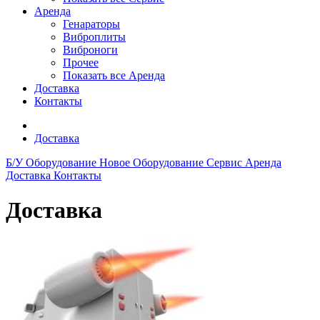
Аренда
Генараторы
Виброплиты
Виброноги
Прочее
Показать все Аренда
Доставка
Контакты
Доставка
Б/У Оборудование
Новое Оборудование
Сервис
Аренда
Доставка
Контакты
Доставка