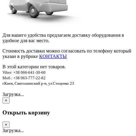
Для вашего удобства предлагаем доставку оборудования в
удобное для вас место.
Стоимость доставки можно согласовать по телефону который
указан в рубрике
КОНТАКТЫ
В этой категории нет товаров.
Viber: +38 066-641-30-60
Моб.: +38 063-777-22-82
г.Киев, Святошинский р-н, ул.Стеценко 23
Загрузка...
×
Открыть корзину
×
Загрузка...