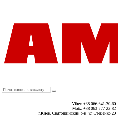
Viber: +38 066-641-30-60
Моб.: +38 063-777-22-82
г.Киев, Святошинский р-н, ул.Стеценко 23