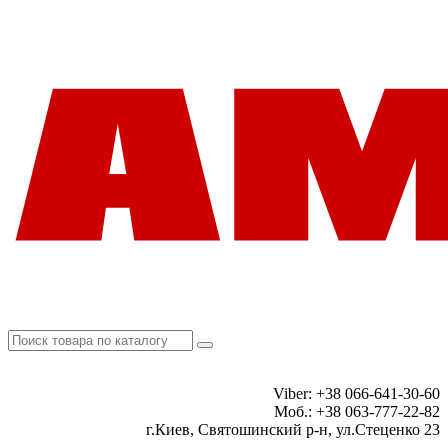
Viber: +38 066-641-30-60
Моб.: +38 063-777-22-82
г.Киев, Святошинский р-н, ул.Стеценко 23