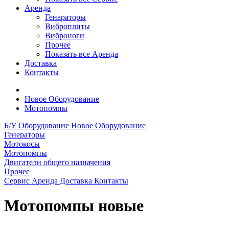
Аренда
Генараторы
Виброплиты
Виброноги
Прочее
Показать все Аренда
Доставка
Контакты
Новое Оборудование
Мотопомпы
Б/У Оборудование
Новое Оборудование
Генераторы
Мотокосы
Мотопомпы
Двигатели общего назначения
Прочее
Сервис
Аренда
Доставка
Контакты
Мотопомпы новые