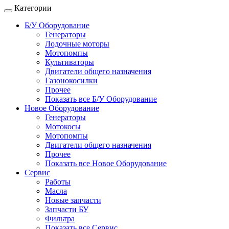
Категории
Б/У Оборудование
Генераторы
Лодочные моторы
Мотопомпы
Культиваторы
Двигатели общего назначения
Газонокосилки
Прочее
Показать все Б/У Оборудование
Новое Оборудование
Генераторы
Мотокосы
Мотопомпы
Двигатели общего назначения
Прочее
Показать все Новое Оборудование
Сервис
Работы
Масла
Новые запчасти
Запчасти БУ
Фильтра
Показать все Сервис