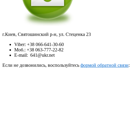
г.Киев, Святошинский р-н, ул. Стеценка 23
Viber: +38 066-641-30-60
Моб.: +38 063-777-22-82
E-mail: 641@ukr.net
Если не дозвонились, воспользуйтесь
формой обратной связи
: