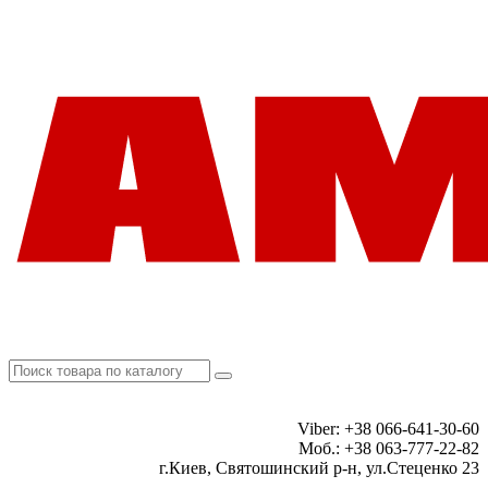
Viber: +38 066-641-30-60
Моб.: +38 063-777-22-82
г.Киев, Святошинский р-н, ул.Стеценко 23