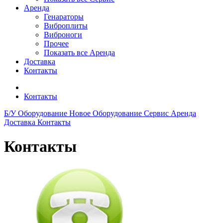
Аренда
Генараторы
Виброплиты
Виброноги
Прочее
Показать все Аренда
Доставка
Контакты
Контакты
Б/У Оборудование
Новое Оборудование
Сервис
Аренда
Доставка
Контакты
Контакты