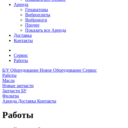
Аренда
Генараторы
Виброплиты
Виброноги
Прочее
Показать все Аренда
Доставка
Контакты
Сервис
Работы
Б/У Оборудование
Новое Оборудование
Сервис
Работы
Масла
Новые запчасти
Запчасти БУ
Фильтра
Аренда
Доставка
Контакты
Работы