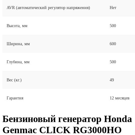
AVR (автоматический регулятор напряжения)
Нет
Высота, мм
500
Ширина, мм
600
Глубина, мм
500
Вес (кг.)
49
Гарантия
12 месяцев
Бензиновый генератор Honda
Genmac CLICK RG3000HO