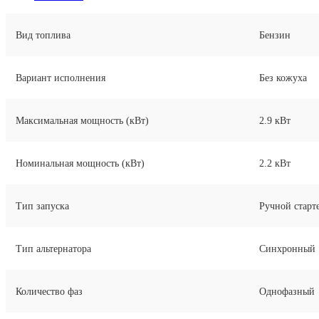
Вид топлива
Бензин
Вариант исполнения
Без кожуха
Максимальная мощность (кВт)
2.9
кВт
Номинальная мощность (кВт)
2.2
кВт
Тип запуска
Ручной старт
Тип альтернатора
Синхронный
Количество фаз
Однофазный