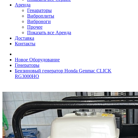
Аренда
Генараторы
Виброплиты
Виброноги
Прочее
Показать все Аренда
Доставка
Контакты
Новое Оборудование
Генераторы
Бензиновый генератор Honda Genmac CLICK
RG3000HO