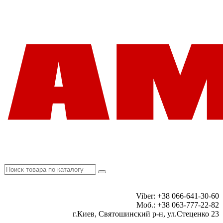
Viber: +38 066-641-30-60
Моб.: +38 063-777-22-82
г.Киев, Святошинский р-н, ул.Стеценко 23